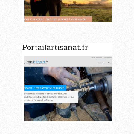
Portailartisanat.fr