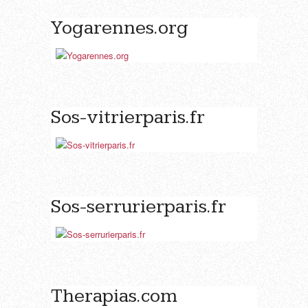
Yogarennes.org
Sos-vitrierparis.fr
Sos-serrurierparis.fr
Therapias.com