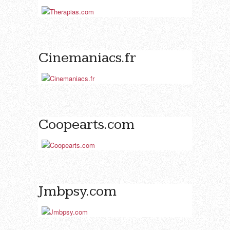
Cinemaniacs.fr
Coopearts.com
Jmbpsy.com