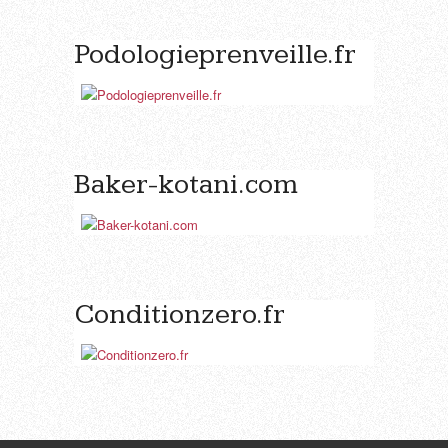
Podologieprenveille.fr
Baker-kotani.com
Conditionzero.fr