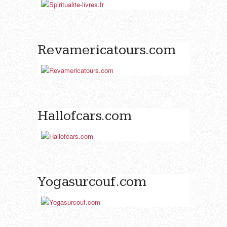
Revamericatours.com
Hallofcars.com
Yogasurcouf.com