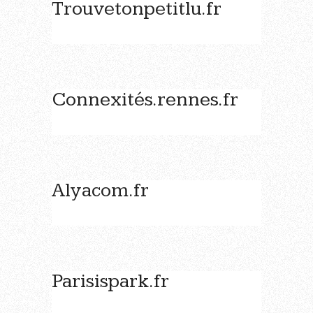
Trouvetonpetitlu.fr
Connexités.rennes.fr
Alyacom.fr
Parisispark.fr