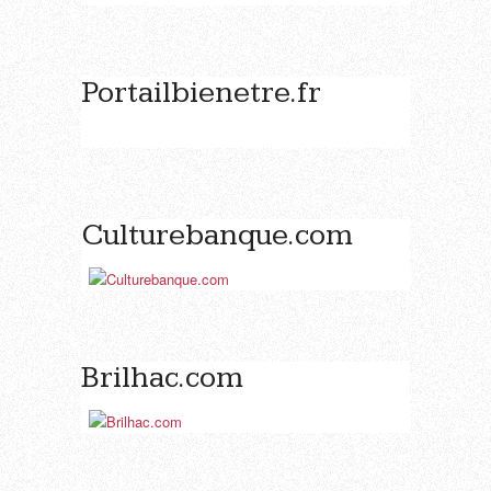
Portailbienetre.fr
Culturebanque.com
Brilhac.com