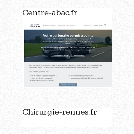
Centre-abac.fr
Chirurgie-rennes.fr