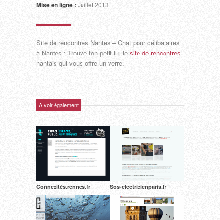
Mise en ligne :
Juillet 2013
Site de rencontres Nantes – Chat pour célibataires
à Nantes : Trouve ton petit lu, le
site de rencontres
nantais qui vous offre un verre.
A voir également
Connexités.rennes.fr
Sos-electricienparis.fr