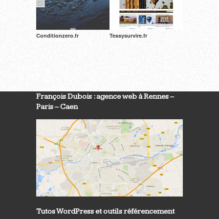
Conditionzero.fr
Tessysurvire.fr
François Dubois : agence web à Rennes –
Paris – Caen
Tutos WordPress et outils référencement