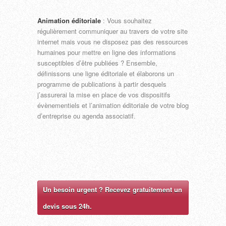
Animation éditoriale
: Vous souhaitez
régulièrement communiquer au travers de votre site
internet mais vous ne disposez pas des ressources
humaines pour mettre en ligne des informations
susceptibles d’être publiées ? Ensemble,
définissons une ligne éditoriale et élaborons un
programme de publications à partir desquels
j’assurerai la mise en place de vos dispositifs
évènementiels et l’animation éditoriale de votre blog
d’entreprise ou agenda associatif.
Un besoin urgent ? Recevez gratuitement un
devis sous 24h.