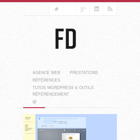
AGENCE WEB
PRESTATIONS
RÉFÉRENCES
TUTOS WORDPRESS & OUTILS
RÉFÉRENCEMENT
@