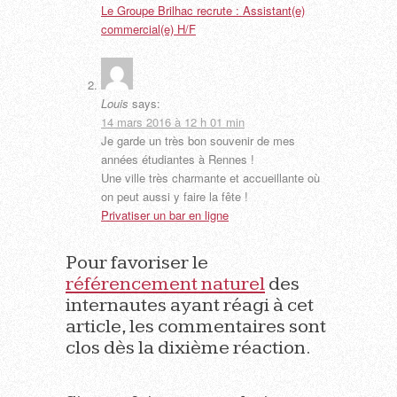
Le Groupe Brilhac recrute : Assistant(e)
commercial(e) H/F
Louis
says:
14 mars 2016 à 12 h 01 min
Je garde un très bon souvenir de mes
années étudiantes à Rennes !
Une ville très charmante et accueillante où
on peut aussi y faire la fête !
Privatiser un bar en ligne
Pour favoriser le
référencement naturel
des
internautes ayant réagi à cet
article, les commentaires sont
clos dès la dixième réaction.