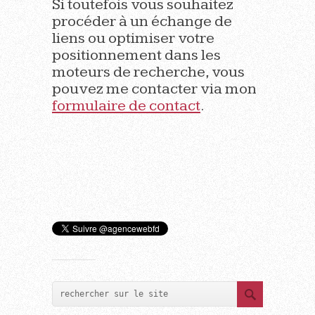
Si toutefois vous souhaitez
procéder à un échange de
liens ou optimiser votre
positionnement dans les
moteurs de recherche, vous
pouvez me contacter via mon
formulaire de contact
.