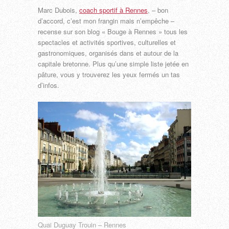
Marc Dubois,
coach sportif à Rennes
, – bon
d’accord, c’est mon frangin mais n’empêche –
recense sur son blog « Bouge à Rennes » tous les
spectacles et activités sportives, culturelles et
gastronomiques, organisés dans et autour de la
capitale bretonne. Plus qu’une simple liste jetée en
pâture, vous y trouverez les yeux fermés un tas
d’infos.
Quai Duguay Trouin – Rennes