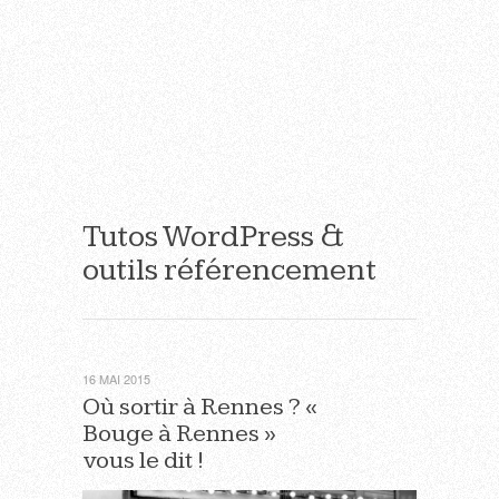
Tutos WordPress &
outils référencement
16 MAI 2015
Où sortir à Rennes ? «
Bouge à Rennes »
vous le dit !